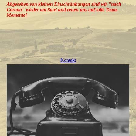
Abgesehen von kleinen Einschränkungen sind wir "nach
Corona" wieder am Start und reuen uns auf tolle Team-
Momente!
Kontakt