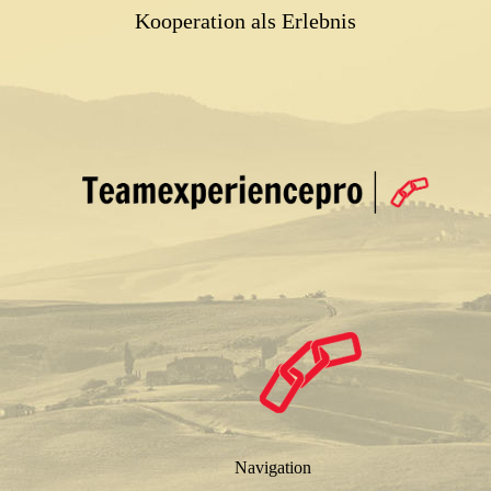
Kooperation als Erlebnis
Navigation