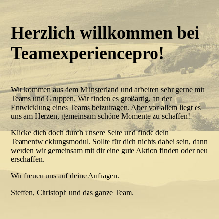
Herzlich willkommen bei
Teamexperiencepro!
Wir kommen aus dem Münsterland und arbeiten sehr gerne mit
Teams und Gruppen. Wir finden es großartig, an der
Entwicklung eines Teams beizutragen. Aber vor allem liegt es
uns am Herzen, gemeinsam schöne Momente zu schaffen!
Klicke dich doch durch unsere Seite und finde dein
Teamentwicklungsmodul. Sollte für dich nichts dabei sein, dann
werden wir gemeinsam mit dir eine gute Aktion finden oder neu
erschaffen.
Wir freuen uns auf deine Anfragen.
Steffen, Christoph und das ganze Team.