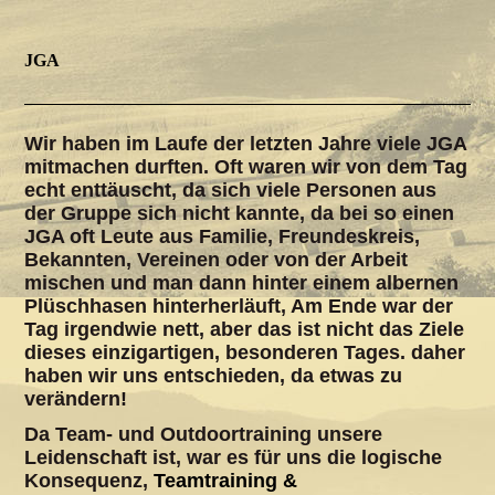
JGA
Wir haben im Laufe der letzten Jahre viele JGA
mitmachen durften. Oft waren wir von dem Tag
echt enttäuscht, da sich viele Personen aus
der Gruppe sich nicht kannte, da bei so einen
JGA oft Leute aus Familie, Freundeskreis,
Bekannten, Vereinen oder von der Arbeit
mischen und man dann hinter einem albernen
Plüschhasen hinterherläuft, Am Ende war der
Tag irgendwie nett, aber das ist nicht das Ziele
dieses einzigartigen, besonderen Tages. daher
haben wir uns entschieden, da etwas zu
verändern!
Da Team- und Outdoortraining unsere
Leidenschaft ist, war es für uns die logische
Konsequenz,
Teamtraining &