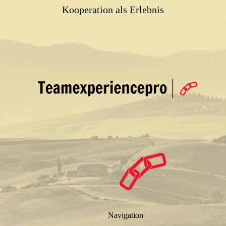
Kooperation als Erlebnis
Navigation