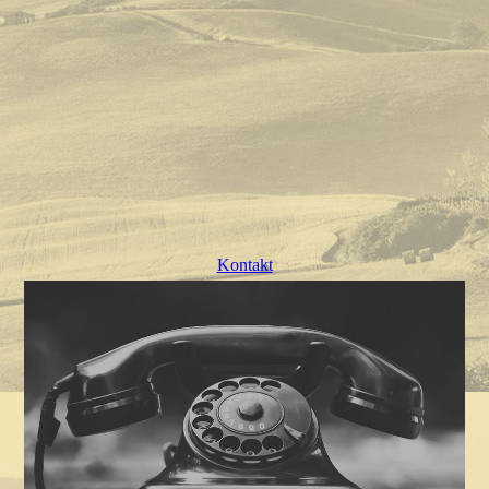
Kontakt