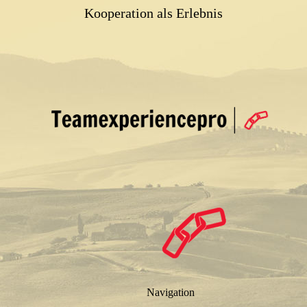
Kooperation als Erlebnis
Navigation