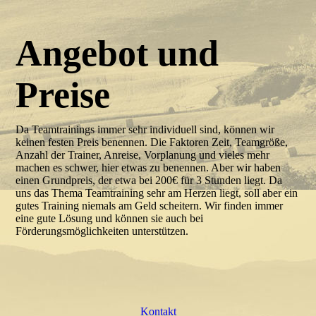
Angebot und
Preise
Da Teamtrainings immer sehr individuell sind, können wir
keinen festen Preis benennen. Die Faktoren Zeit, Teamgröße,
Anzahl der Trainer, Anreise, Vorplanung und vieles mehr
machen es schwer, hier etwas zu benennen. Aber wir haben
einen Grundpreis, der etwa bei 200€ für 3 Stunden liegt. Da
uns das Thema Teamtraining sehr am Herzen liegt, soll aber ein
gutes Training niemals am Geld scheitern. Wir finden immer
eine gute Lösung und können sie auch bei
Förderungsmöglichkeiten unterstützen.
Kontakt